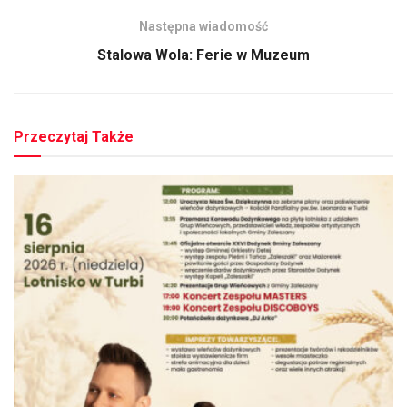
Następna wiadomość
Stalowa Wola: Ferie w Muzeum
Przeczytaj Także