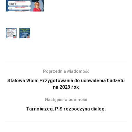
Poprzednia wiadomość
Stalowa Wola: Przygotowania do uchwalenia budżetu
na 2023 rok
Następna wiadomość
Tarnobrzeg. PiS rozpoczyna dialog.