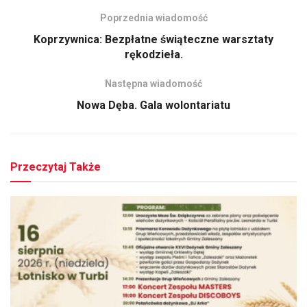
Poprzednia wiadomość
Koprzywnica: Bezpłatne świąteczne warsztaty
rękodzieła.
Następna wiadomość
Nowa Dęba. Gala wolontariatu
Przeczytaj Także