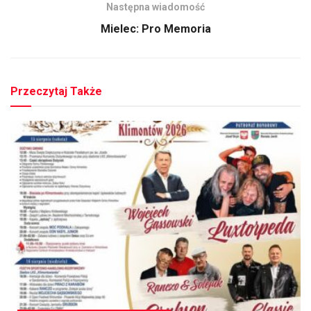
Następna wiadomość
Mielec: Pro Memoria
Przeczytaj Także