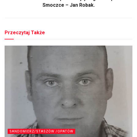
Smoczce – Jan Robak.
Przeczytaj Także
SANDOMIERZ/STASZÓW /OPATÓW