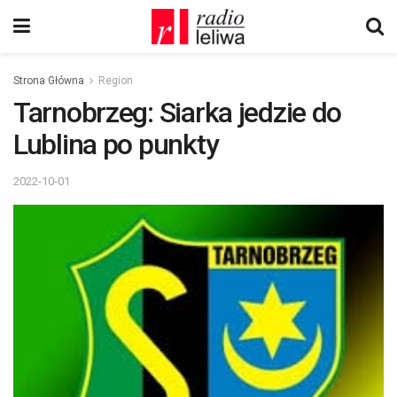
Strona Główna
Region
Tarnobrzeg: Siarka jedzie do
Lublina po punkty
2022-10-01