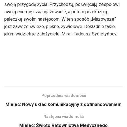
swoją przygodę życia. Przychodzą, poświęcają zespołowi
swoją energię i zaangażowanie, a potem przekazują
pałeczkę swoim następcom. W ten sposób „Mazowsze”
jest zawsze świeże, piękne, żywiołowe. Dokładnie takie,
jakim widzieli je założyciele: Mira i Tadeusz Sygietyńscy.
Poprzednia wiadomość
Mielec: Nowy układ komunikacyjny z dofinansowaniem
Następna wiadomość
Mielec: Święto Ratownictwa Medycznego