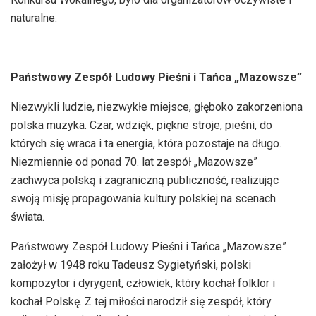
naturalne.
Państwowy Zespół Ludowy Pieśni i Tańca „Mazowsze”
Niezwykli ludzie, niezwykłe miejsce, głęboko zakorzeniona
polska muzyka. Czar, wdzięk, piękne stroje, pieśni, do
których się wraca i ta energia, która pozostaje na długo.
Niezmiennie od ponad 70. lat zespół „Mazowsze”
zachwyca polską i zagraniczną publiczność, realizując
swoją misję propagowania kultury polskiej na scenach
świata.
Państwowy Zespół Ludowy Pieśni i Tańca „Mazowsze”
założył w 1948 roku Tadeusz Sygietyński, polski
kompozytor i dyrygent, człowiek, który kochał folklor i
kochał Polskę. Z tej miłości narodził się zespół, który