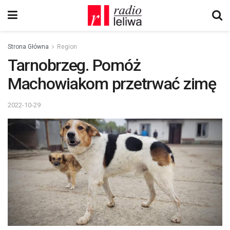
Strona Główna
Region
Tarnobrzeg. Pomóż
Machowiakom przetrwać zimę
2022-10-29