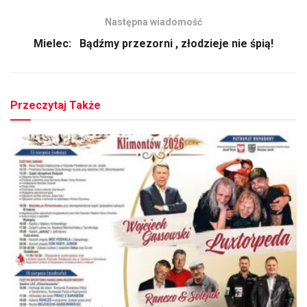
Następna wiadomość
Mielec: Bądźmy przezorni , złodzieje nie śpią!
Przeczytaj Także