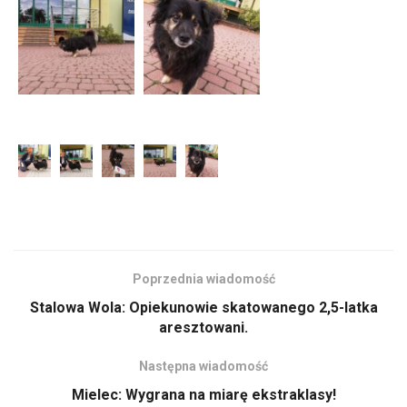
Poprzednia wiadomość
Stalowa Wola: Opiekunowie skatowanego 2,5-latka
aresztowani.
Następna wiadomość
Mielec: Wygrana na miarę ekstraklasy!