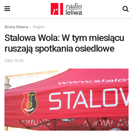
Strona Główna
Region
Stalowa Wola: W tym miesiącu
ruszają spotkania osiedlowe
2022-10-03