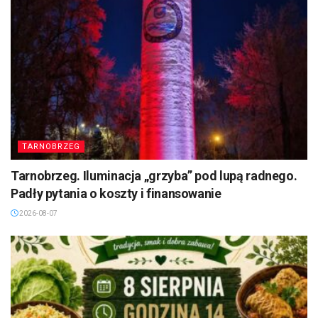
TARNOBRZEG
Tarnobrzeg. Iluminacja „grzyba” pod lupą radnego.
Padły pytania o koszty i finansowanie
2026-08-07