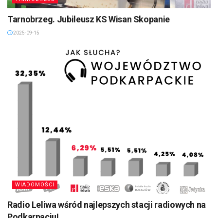
Tarnobrzeg. Jubileusz KS Wisan Skopanie
2025-09-15
WIADOMOŚCI
Radio Leliwa wśród najlepszych stacji radiowych na
Podkarpaciu!