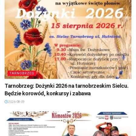
TARNOBRZEG
Tarnobrzeg: Dożynki 2026 na tarnobrzeskim Sielcu.
Będzie korowód, konkursy i zabawa
2026-08-09