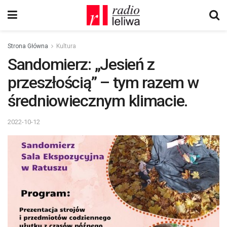
Strona Główna
Kultura
Sandomierz: „Jesień z
przeszłością” – tym razem w
średniowiecznym klimacie.
2022-10-12