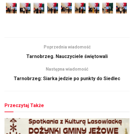
Poprzednia wiadomość
Tarnobrzeg. Nauczyciele świętowali
Następna wiadomość
Tarnobrzeg: Siarka jedzie po punkty do Siedlec
Przeczytaj Także