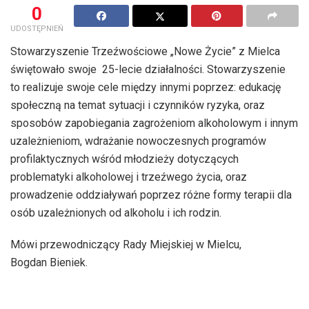
0
UDOSTĘPNIEŃ
Stowarzyszenie Trzeźwościowe „Nowe Życie” z Mielca
świętowało swoje 25-lecie działalności. Stowarzyszenie
to realizuje swoje cele między innymi poprzez: edukację
społeczną na temat sytuacji i czynników ryzyka, oraz
sposobów zapobiegania zagrożeniom alkoholowym i innym
uzależnieniom, wdrażanie nowoczesnych programów
profilaktycznych wśród młodzieży dotyczących
problematyki alkoholowej i trzeźwego życia, oraz
prowadzenie oddziaływań poprzez różne formy terapii dla
osób uzależnionych od alkoholu i ich rodzin.
Mówi przewodniczący Rady Miejskiej w Mielcu,
Bogdan Bieniek.