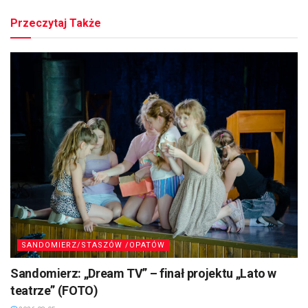
Przeczytaj Także
SANDOMIERZ/STASZÓW /OPATÓW
Sandomierz: „Dream TV” – finał projektu „Lato w
teatrze” (FOTO)