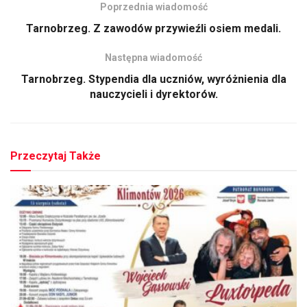
Poprzednia wiadomość
Tarnobrzeg. Z zawodów przywieźli osiem medali.
Następna wiadomość
Tarnobrzeg. Stypendia dla uczniów, wyróżnienia dla
nauczycieli i dyrektorów.
Przeczytaj Także