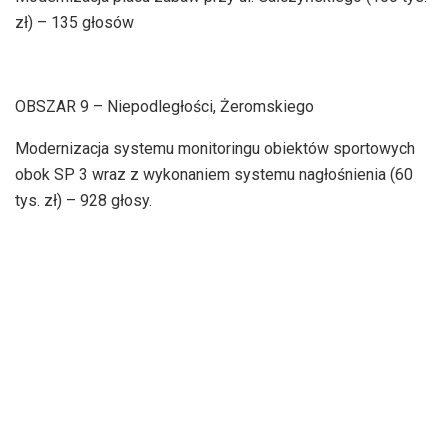
zł) – 135 głosów
OBSZAR 9 – Niepodległości, Żeromskiego
Modernizacja systemu monitoringu obiektów sportowych
obok SP 3 wraz z wykonaniem systemu nagłośnienia (60
tys. zł) – 928 głosy.