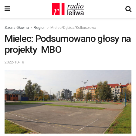
Strona Główna
Region
Mielec/Dębica/Kolbuszowa
Mielec: Podsumowano głosy na
projekty MBO
2022-10-18