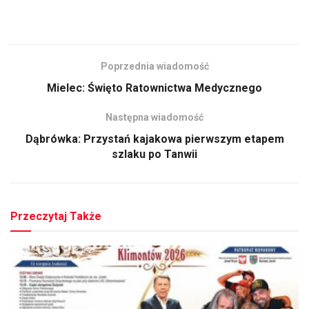
Poprzednia wiadomość
Mielec: Święto Ratownictwa Medycznego
Następna wiadomość
Dąbrówka: Przystań kajakowa pierwszym etapem
szlaku po Tanwii
Przeczytaj Także