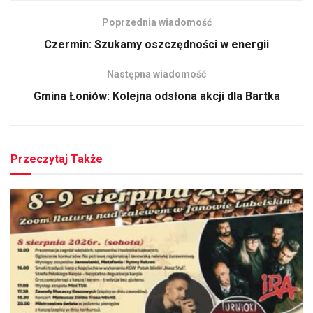
Poprzednia wiadomość
Czermin: Szukamy oszczędności w energii
Następna wiadomość
Gmina Łoniów: Kolejna odsłona akcji dla Bartka
Przeczytaj Także