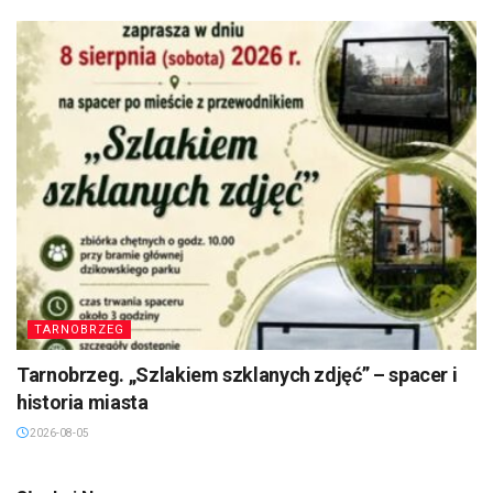
TARNOBRZEG
Tarnobrzeg. „Szlakiem szklanych zdjęć” – spacer i
historia miasta
2026-08-05