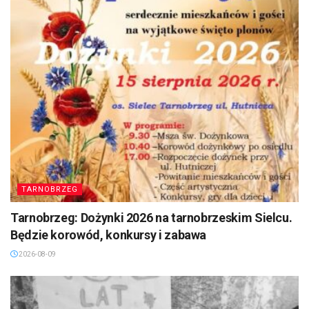
TARNOBRZEG
Tarnobrzeg: Dożynki 2026 na tarnobrzeskim Sielcu.
Będzie korowód, konkursy i zabawa
2026-08-09