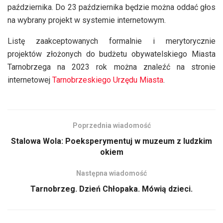
października. Do 23 października będzie można oddać głos
na wybrany projekt w systemie internetowym.
Listę zaakceptowanych formalnie i merytorycznie
projektów złożonych do budżetu obywatelskiego Miasta
Tarnobrzega na 2023 rok można znaleźć na stronie
internetowej
Tarnobrzeskiego Urzędu Miasta
.
Poprzednia wiadomość
Stalowa Wola: Poeksperymentuj w muzeum z ludzkim
okiem
Następna wiadomość
Tarnobrzeg. Dzień Chłopaka. Mówią dzieci.