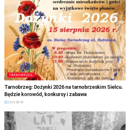
TARNOBRZEG
Tarnobrzeg: Dożynki 2026 na tarnobrzeskim Sielcu.
Będzie korowód, konkursy i zabawa
2026-08-09