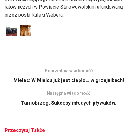
ratowniczych w Powiecie Stalowowolskim ufundowaną
przez posła Rafała Webera.
Poprzednia wiadomość
Mielec: W Mielcu już jest ciepło… w grzejnikach!
Następna wiadomość
Tarnobrzeg. Sukcesy młodych pływaków.
Przeczytaj Także