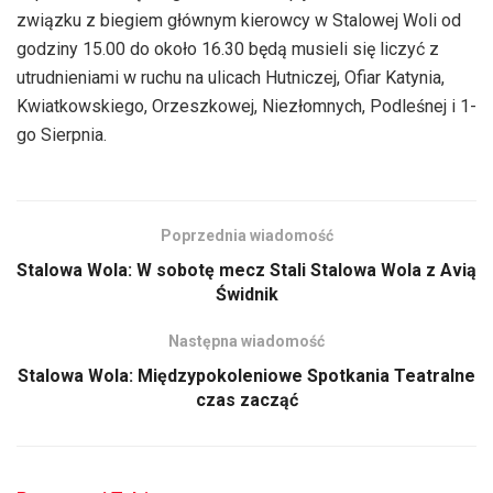
związku z biegiem głównym kierowcy w Stalowej Woli od
godziny 15.00 do około 16.30 będą musieli się liczyć z
utrudnieniami w ruchu na ulicach Hutniczej, Ofiar Katynia,
Kwiatkowskiego, Orzeszkowej, Niezłomnych, Podleśnej i 1-
go Sierpnia.
Poprzednia wiadomość
Stalowa Wola: W sobotę mecz Stali Stalowa Wola z Avią
Świdnik
Następna wiadomość
Stalowa Wola: Międzypokoleniowe Spotkania Teatralne
czas zacząć