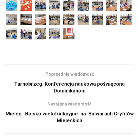
Poprzednia wiadomość
Tarnobrzeg. Konferencja naukowa poświęcona
Dominikanom
Następna wiadomość
Mielec: Boisko wielofunkcyjne na Bulwarach Gryfitów
Mieleckich