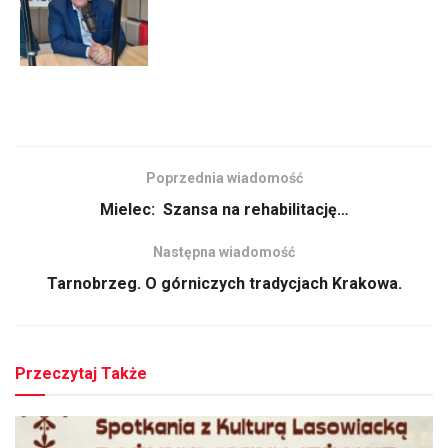
Poprzednia wiadomość
Mielec: Szansa na rehabilitację…
Następna wiadomość
Tarnobrzeg. O górniczych tradycjach Krakowa.
Przeczytaj Także