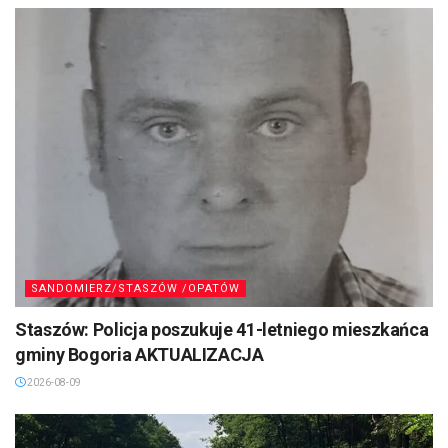
SANDOMIERZ/STASZÓW /OPATÓW
Staszów: Policja poszukuje 41-letniego mieszkańca
gminy Bogoria AKTUALIZACJA
2026-08-09