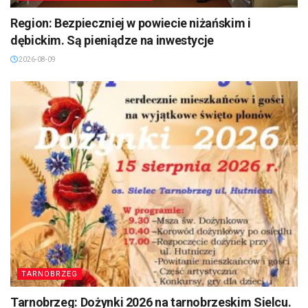
Region: Bezpieczniej w powiecie niżańskim i
dębickim. Są pieniądze na inwestycje
2026-08-09
TARNOBRZEG
Tarnobrzeg: Dożynki 2026 na tarnobrzeskim Sielcu.