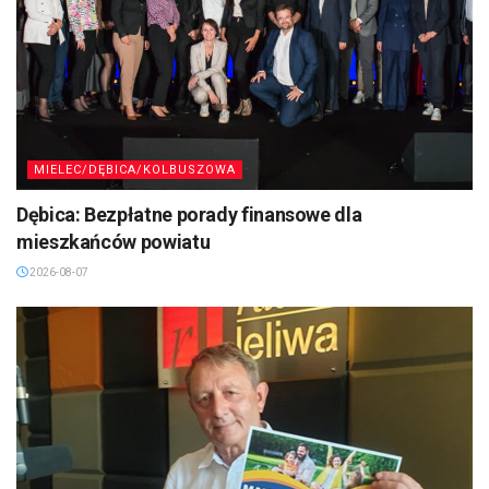
MIELEC/DĘBICA/KOLBUSZOWA
Dębica: Bezpłatne porady finansowe dla
mieszkańców powiatu
2026-08-07