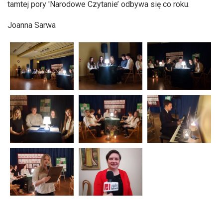
tamtej pory 'Narodowe Czytanie’ odbywa się co roku.
Joanna Sarwa