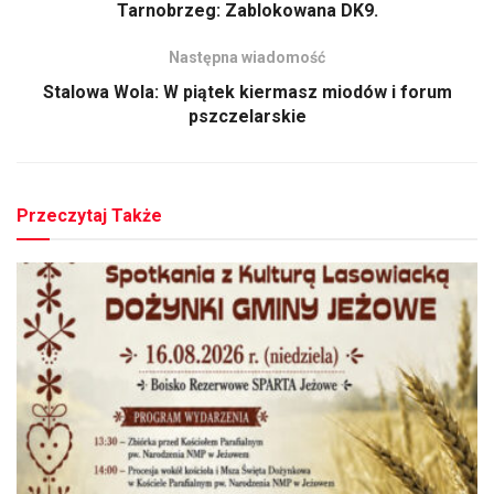
Tarnobrzeg: Zablokowana DK9.
Następna wiadomość
Stalowa Wola: W piątek kiermasz miodów i forum
pszczelarskie
Przeczytaj Także