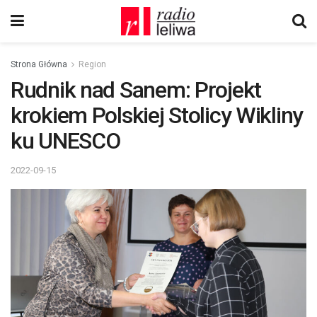
Strona Główna
Region
Rudnik nad Sanem: Projekt
krokiem Polskiej Stolicy Wikliny
ku UNESCO
2022-09-15