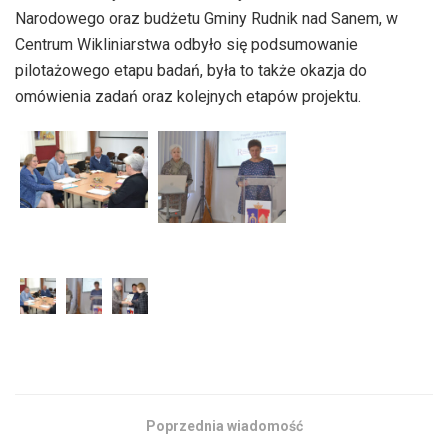
Narodowego oraz budżetu Gminy Rudnik nad Sanem, w
Centrum Wikliniarstwa odbyło się podsumowanie
pilotażowego etapu badań, była to także okazja do
omówienia zadań oraz kolejnych etapów projektu.
Poprzednia wiadomość