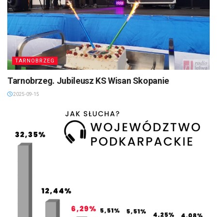
TARNOBRZEG
Tarnobrzeg. Jubileusz KS Wisan Skopanie
2025-09-15