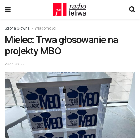
Strona Główna
Wiadomości
Mielec: Trwa głosowanie na
projekty MBO
2022-09-22