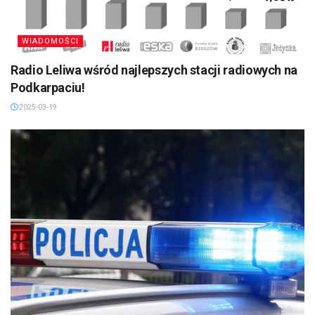
WIADOMOŚCI
Radio Leliwa wśród najlepszych stacji radiowych na
Podkarpaciu!
2025-03-19