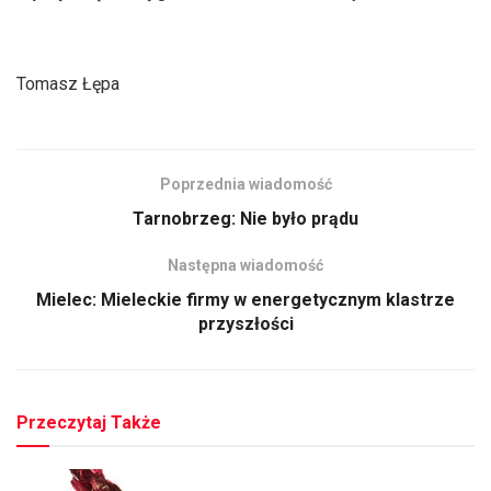
Tomasz Łępa
Poprzednia wiadomość
Tarnobrzeg: Nie było prądu
Następna wiadomość
Mielec: Mieleckie firmy w energetycznym klastrze
przyszłości
Przeczytaj Także