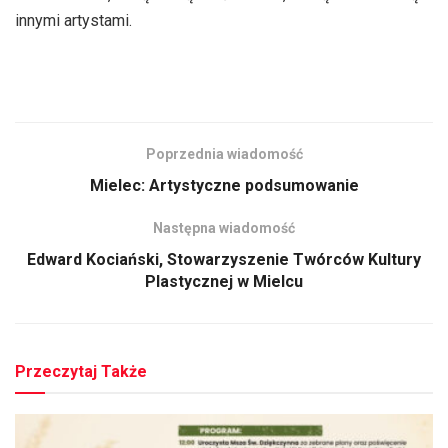
innymi artystami.
Poprzednia wiadomość
Mielec: Artystyczne podsumowanie
Następna wiadomość
Edward Kociański, Stowarzyszenie Twórców Kultury
Plastycznej w Mielcu
Przeczytaj Także