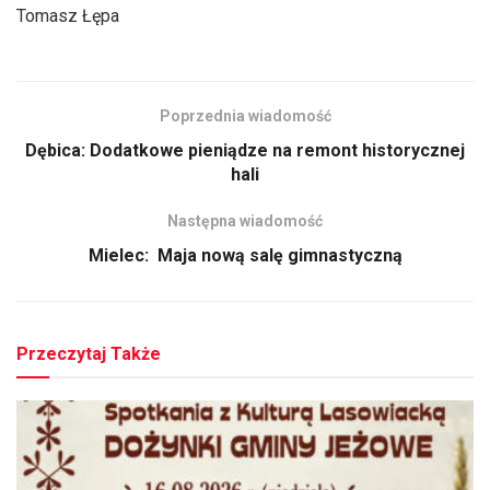
Tomasz Łępa
Poprzednia wiadomość
Dębica: Dodatkowe pieniądze na remont historycznej
hali
Następna wiadomość
Mielec: Maja nową salę gimnastyczną
Przeczytaj Także