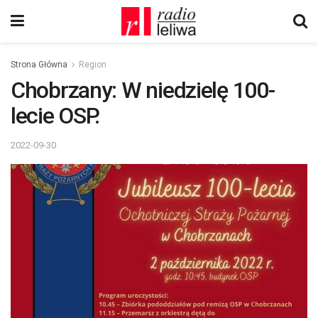
Strona Główna
Region
Chobrzany: W niedzielę 100-
lecie OSP.
2022-09-30