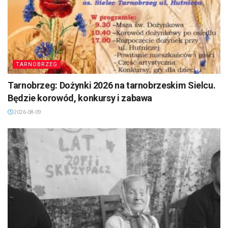
TARNOBRZEG
Tarnobrzeg: Dożynki 2026 na tarnobrzeskim Sielcu.
Będzie korowód, konkursy i zabawa
2026-08-09