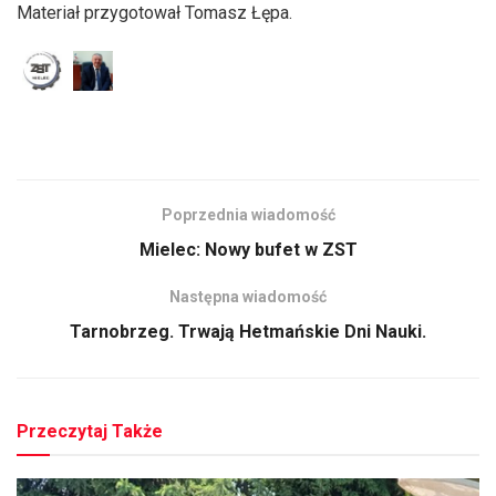
Materiał przygotował Tomasz Łępa.
Poprzednia wiadomość
Mielec: Nowy bufet w ZST
Następna wiadomość
Tarnobrzeg. Trwają Hetmańskie Dni Nauki.
Przeczytaj Także