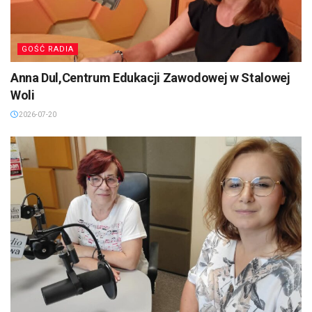
GOŚĆ RADIA
Anna Dul,Centrum Edukacji Zawodowej w Stalowej
Woli
2026-07-20