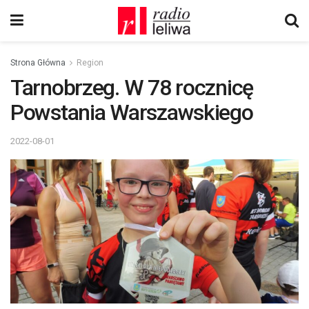
Strona Główna
Region
Tarnobrzeg. W 78 rocznicę
Powstania Warszawskiego
2022-08-01