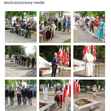
okolicznościowy medal.