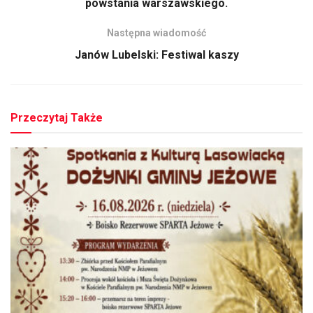
powstania warszawskiego.
Następna wiadomość
Janów Lubelski: Festiwal kaszy
Przeczytaj Także