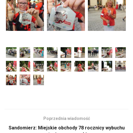
Poprzednia wiadomość
Sandomierz: Miejskie obchody 78 rocznicy wybuchu