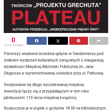
0
UDOSTĘPNIEŃ
Pierwszy weekend września upłynie w Sandomierzu pod
znakiem wydarzeń kulturalnych związanych z inauguracją
działalności Miejskiej Biblioteki Publicznej im. Jana
Długosza w wyremontowanej siedzibie przy ul. Parkowej.
Świętowanie tej długo wyczekiwanej miejskiej
inwestycji łączy się z przypadającym w tym roku
jubileuszem 115-lecia miejskiej książnicy.
Rozpocznie je w piątek o godzinie 18 00 na bibliotecznym