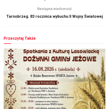
Następna wiadomość
Tarnobrzeg. 83 rocznica wybuchu II Wojny Światowej
Przeczytaj Także