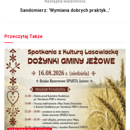
Następna wiadomość
Sandomierz: 'Wymiana dobrych praktyk…’
Przeczytaj Także