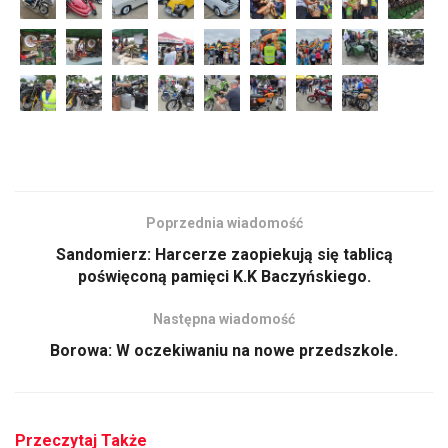
Poprzednia wiadomość
Sandomierz: Harcerze zaopiekują się tablicą
poświęconą pamięci K.K Baczyńskiego.
Następna wiadomość
Borowa: W oczekiwaniu na nowe przedszkole.
Przeczytaj Także