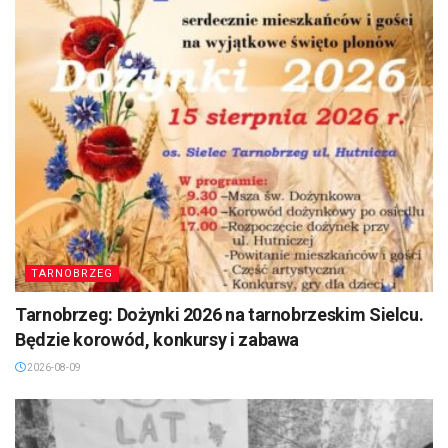
TARNOBRZEG
Tarnobrzeg: Dożynki 2026 na tarnobrzeskim Sielcu.
Będzie korowód, konkursy i zabawa
2026-08-09