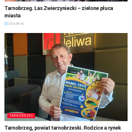
Tarnobrzeg. Las Zwierzyniecki – zielone płuca
miasta
2026-08-06
TARNOBRZEG
Tarnobrzeg, powiat tarnobrzeski. Rodzice a rynek