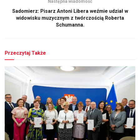
Następna wiadomość
Sadomierz: Pisarz Antoni Libera weźmie udział w
widowisku muzycznym z twórczością Roberta
Schumanna.
Przeczytaj Także