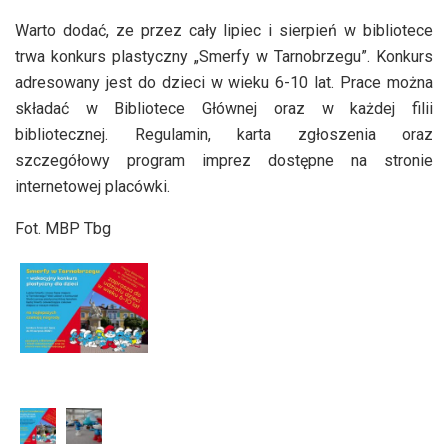
Warto dodać, ze przez cały lipiec i sierpień w bibliotece
trwa konkurs plastyczny „Smerfy w Tarnobrzegu”. Konkurs
adresowany jest do dzieci w wieku 6-10 lat. Prace można
składać w Bibliotece Głównej oraz w każdej filii
bibliotecznej. Regulamin, karta zgłoszenia oraz
szczegółowy program imprez dostępne na stronie
internetowej placówki.
Fot. MBP Tbg