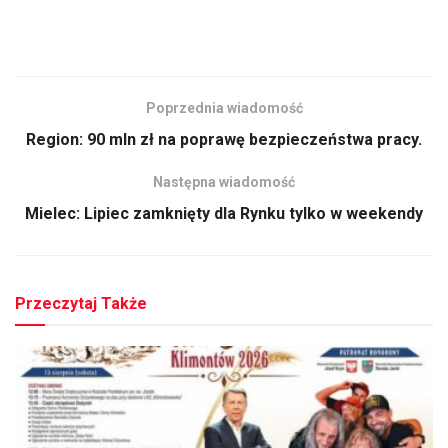
Poprzednia wiadomość
Region: 90 mln zł na poprawę bezpieczeństwa pracy.
Następna wiadomość
Mielec: Lipiec zamknięty dla Rynku tylko w weekendy
Przeczytaj Także