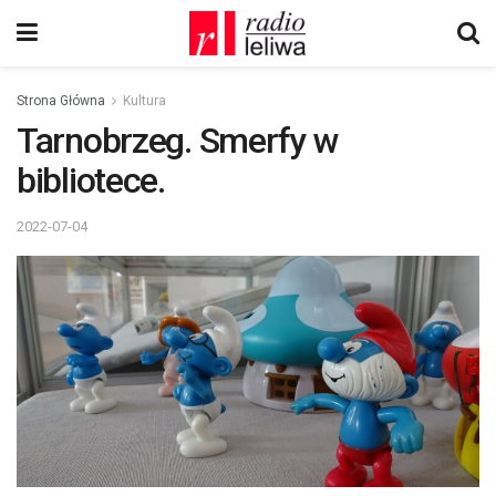
Strona Główna
Kultura
Tarnobrzeg. Smerfy w
bibliotece.
2022-07-04