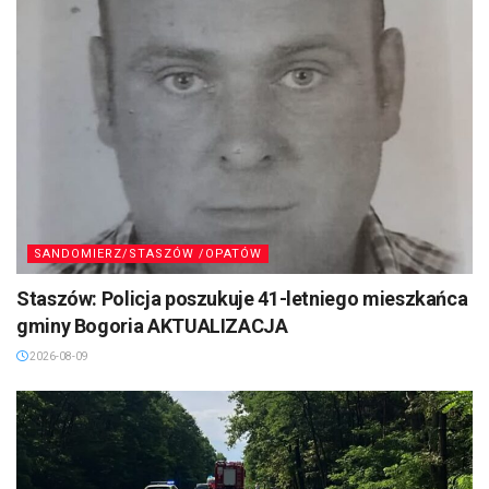
SANDOMIERZ/STASZÓW /OPATÓW
Staszów: Policja poszukuje 41-letniego mieszkańca
gminy Bogoria AKTUALIZACJA
2026-08-09