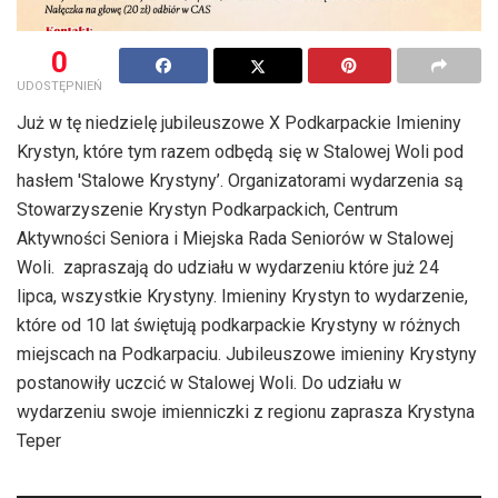
0
UDOSTĘPNIEŃ
Już w tę niedzielę jubileuszowe X Podkarpackie Imieniny
Krystyn, które tym razem odbędą się w Stalowej Woli pod
hasłem 'Stalowe Krystyny’. Organizatorami wydarzenia są
Stowarzyszenie Krystyn Podkarpackich, Centrum
Aktywności Seniora i Miejska Rada Seniorów w Stalowej
Woli. zapraszają do udziału w wydarzeniu które już 24
lipca, wszystkie Krystyny. Imieniny Krystyn to wydarzenie,
które od 10 lat świętują podkarpackie Krystyny w różnych
miejscach na Podkarpaciu. Jubileuszowe imieniny Krystyny
postanowiły uczcić w Stalowej Woli. Do udziału w
wydarzeniu swoje imienniczki z regionu zaprasza Krystyna
Teper