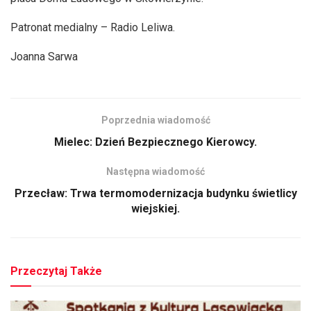
Patronat medialny – Radio Leliwa.
Joanna Sarwa
Poprzednia wiadomość
Mielec: Dzień Bezpiecznego Kierowcy.
Następna wiadomość
Przecław: Trwa termomodernizacja budynku świetlicy
wiejskiej.
Przeczytaj Także