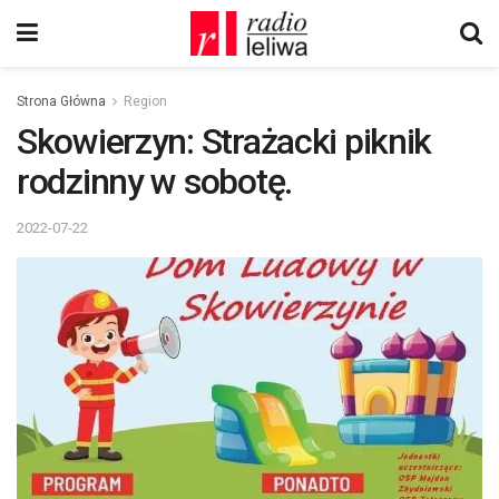
Strona Główna
Region
Skowierzyn: Strażacki piknik
rodzinny w sobotę.
2022-07-22