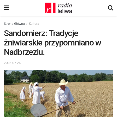
Strona Główna
Kultura
Sandomierz: Tradycje
żniwiarskie przypomniano w
Nadbrzeziu.
2022-07-24