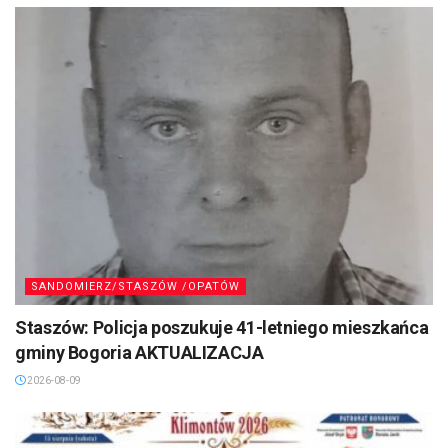
SANDOMIERZ/STASZÓW /OPATÓW
Staszów: Policja poszukuje 41-letniego mieszkańca
gminy Bogoria AKTUALIZACJA
2026-08-09