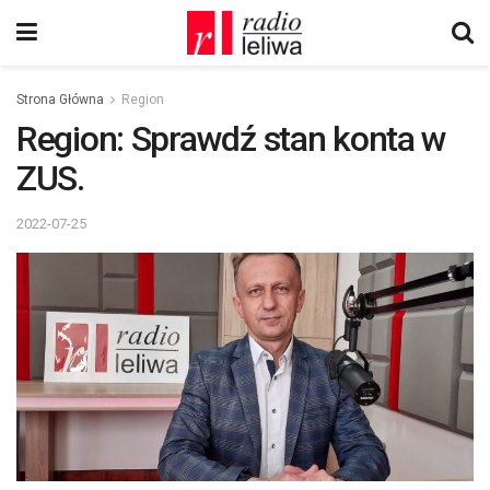
Strona Główna
Region
Region: Sprawdź stan konta w
ZUS.
2022-07-25