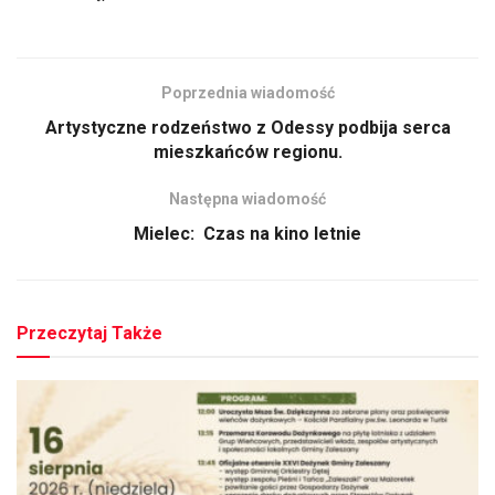
Poprzednia wiadomość
Artystyczne rodzeństwo z Odessy podbija serca
mieszkańców regionu.
Następna wiadomość
Mielec: Czas na kino letnie
Przeczytaj Także