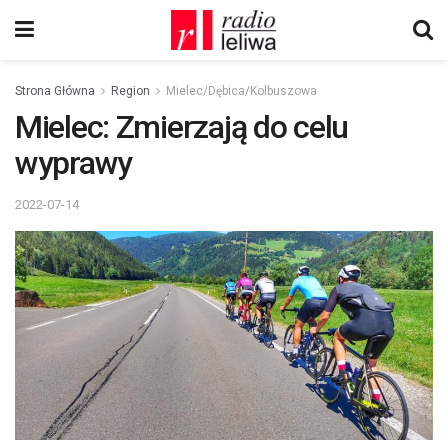
Strona Główna
Region
Mielec/Dębica/Kolbuszowa
Mielec: Zmierzają do celu
wyprawy
2022-07-14