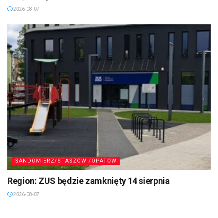
2026-08-07
SANDOMIERZ/STASZÓW /OPATÓW
Region: ZUS będzie zamknięty 14 sierpnia
2026-08-07