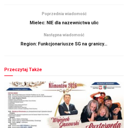
Poprzednia wiadomość
Mielec: NIE dla nazewnictwa ulic
Następna wiadomość
Region: Funkcjonariusze SG na granicy…
Przeczytaj Także