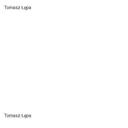
Tomasz Łępa
Tomasz Łępa