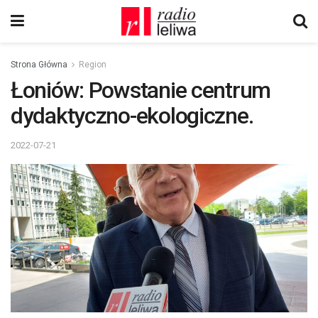
Strona Główna
Region
Łoniów: Powstanie centrum
dydaktyczno-ekologiczne.
2022-07-21