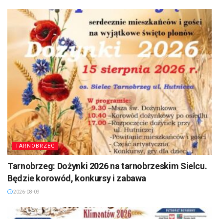
TARNOBRZEG
Tarnobrzeg: Dożynki 2026 na tarnobrzeskim Sielcu.
Będzie korowód, konkursy i zabawa
2026-08-09