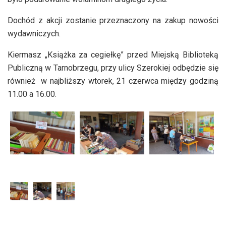
Dochód z akcji zostanie przeznaczony na zakup nowości
wydawniczych.
Kiermasz „Książka za cegiełkę” przed Miejską Biblioteką
Publiczną w Tarnobrzegu, przy ulicy Szerokiej odbędzie się
również w najbliższy wtorek, 21 czerwca między godziną
11.00 a 16.00.