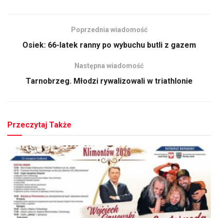
Poprzednia wiadomość
Osiek: 66-latek ranny po wybuchu butli z gazem
Następna wiadomość
Tarnobrzeg. Młodzi rywalizowali w triathlonie
Przeczytaj Także