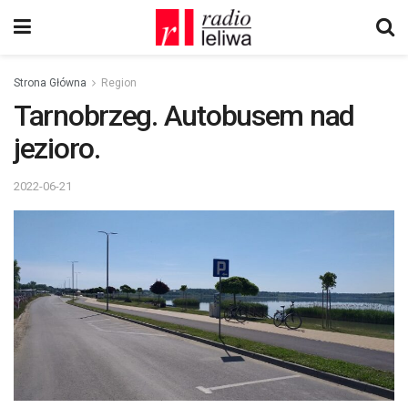
Strona Główna
Region
Tarnobrzeg. Autobusem nad
jezioro.
2022-06-21