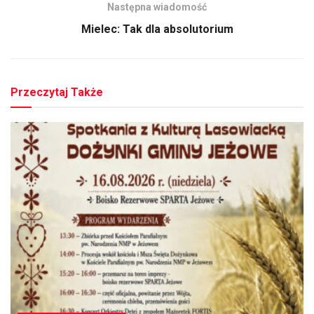
Następna wiadomość
Mielec: Tak dla absolutorium
Przeczytaj Także