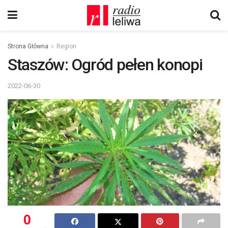
Strona Główna
Region
Staszów: Ogród pełen konopi
2022-06-30
0