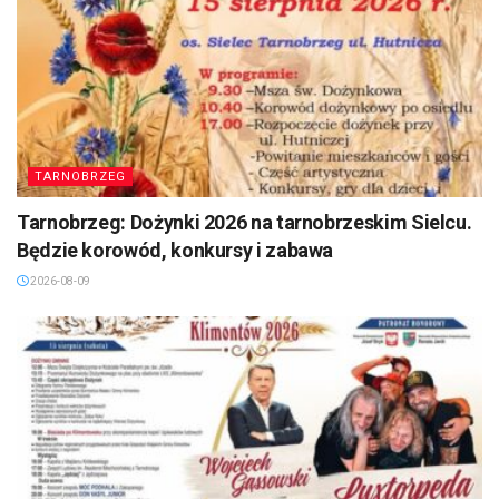
TARNOBRZEG
Tarnobrzeg: Dożynki 2026 na tarnobrzeskim Sielcu.
Będzie korowód, konkursy i zabawa
2026-08-09