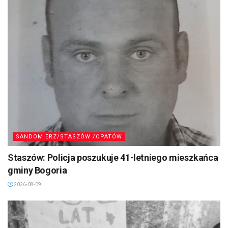
SANDOMIERZ/STASZÓW /OPATÓW
Staszów: Policja poszukuje 41-letniego mieszkańca
gminy Bogoria
2026-08-09