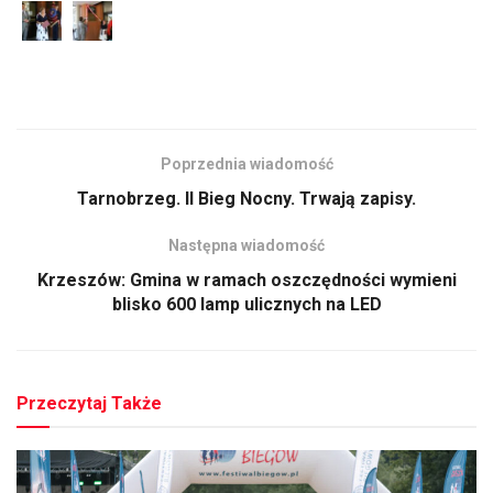
Poprzednia wiadomość
Tarnobrzeg. II Bieg Nocny. Trwają zapisy.
Następna wiadomość
Krzeszów: Gmina w ramach oszczędności wymieni
blisko 600 lamp ulicznych na LED
Przeczytaj Także