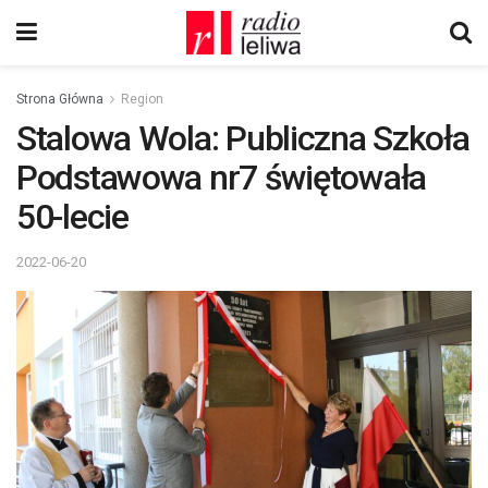
Strona Główna
Region
Stalowa Wola: Publiczna Szkoła
Podstawowa nr7 świętowała
50-lecie
2022-06-20