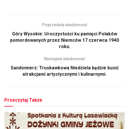
Poprzednia wiadomość
Góry Wysokie: Uroczystości ku pamięci Polaków
pomordowanych przez Niemców 17 czerwca 1940
roku.
Następna wiadomość
Sandomierz: Truskawkowa Niedziela będzie kusić
atrakcjami artystycznymi i kulinarnymi.
Przeczytaj Także